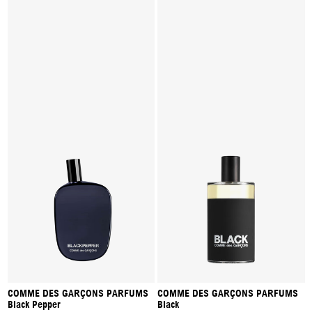
COMME DES GARÇONS PARFUMS
COMME DES GARÇONS PARFUMS
Black Pepper
Black