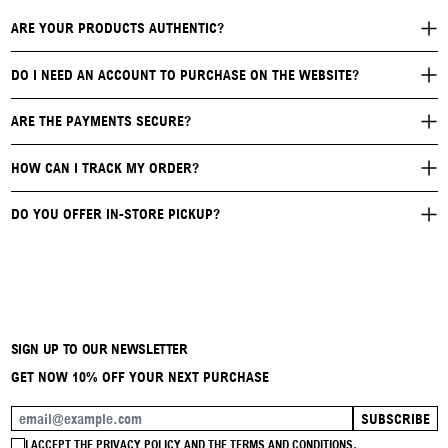
ARE YOUR PRODUCTS AUTHENTIC?
DO I NEED AN ACCOUNT TO PURCHASE ON THE WEBSITE?
ARE THE PAYMENTS SECURE?
HOW CAN I TRACK MY ORDER?
DO YOU OFFER IN-STORE PICKUP?
SIGN UP TO OUR NEWSLETTER
GET NOW 10% OFF YOUR NEXT PURCHASE
SUBSCRIBE
EMAIL ADDRESS
I ACCEPT THE
PRIVACY POLICY
AND THE
TERMS AND CONDITIONS
.