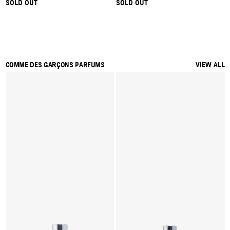
SOLD OUT
SOLD OUT
COMME DES GARÇONS PARFUMS
VIEW ALL