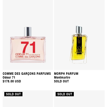
COMME DES GARÇONS PARFUMS
MORPH PARFUM
Odour 71
Montmartre
$178.00 USD
SOLD OUT
SOLD OUT
SOLD OUT