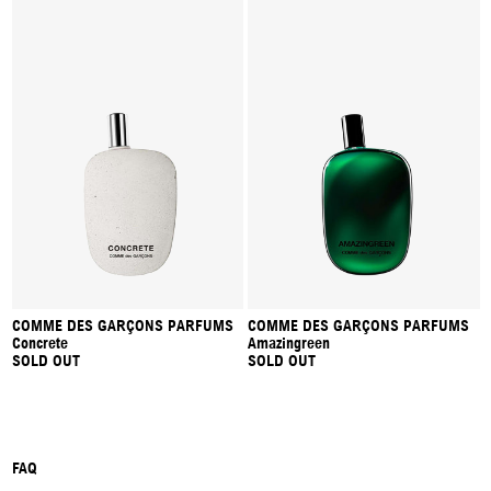
COMME DES GARÇONS PARFUMS
COMME DES GARÇONS PARFUMS
Concrete
Amazingreen
SOLD OUT
SOLD OUT
FAQ