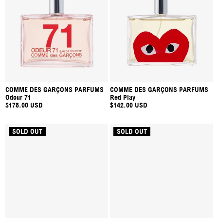
COMME DES GARÇONS PARFUMS
COMME DES GARÇONS PARFUMS
Odour 71
Red Play
$178.00 USD
$142.00 USD
SOLD OUT
SOLD OUT